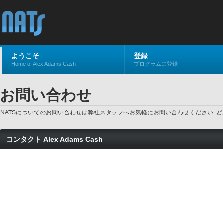
ようこそ
登録
Home of Alex Adams Cash
プログラムに登録
お問い合わせ
NATSについてのお問い合わせは弊社スタッフへお気軽にお問い合わせください. 
コンタクト Alex Adams Cash